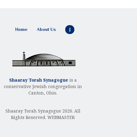
Home
About Us
Shaaray Torah Synagogue
is a
conservative Jewish congregation in
Canton, Ohio.
Shaaray Torah Synagogue 2026. All
Rights Reserved.
WEBMASTER